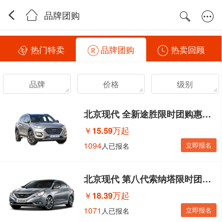
品牌团购
热门特卖
品牌团购
热卖回顾
品牌
价格
级别
北京现代 全新途胜限时团购惠活动
￥
15.59万起
1094
立即报名
人已报名
北京现代 第八代索纳塔限时团购惠活动
￥
18.39万起
1071
立即报名
人已报名