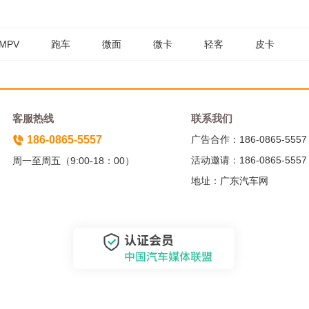
MPV
跑车
微面
微卡
轻客
皮卡
客服热线
联系我们
186-0865-5557
广告合作：186-0865-5557
活动邀请：186-0865-5557
周一至周五（9:00-18：00）
地址：广东汽车网