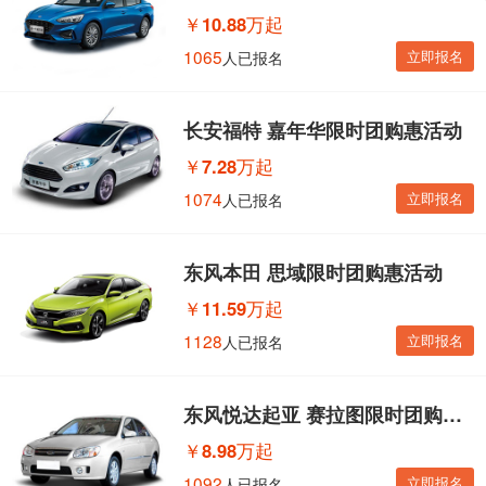
￥
10.88万起
1065
立即报名
人已报名
长安福特 嘉年华限时团购惠活动
￥
7.28万起
1074
立即报名
人已报名
东风本田 思域限时团购惠活动
￥
11.59万起
1128
立即报名
人已报名
东风悦达起亚 赛拉图限时团购惠活动
￥
8.98万起
1092
立即报名
人已报名