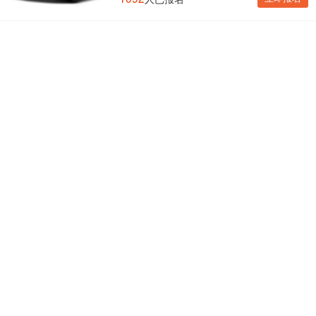
东风悦达起亚 狮跑限时团购惠活动
￥
10.98万起
1122
立即报名
人已报名
东风悦达起亚 福瑞迪限时团购惠活动
￥
9.88万起
1129
立即报名
人已报名
广汽本田 飞度限时团购惠活动
￥
7.38万起
1068
立即报名
人已报名