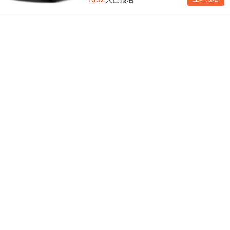
东风悦达起亚 狮跑限时团购惠活动
￥
10.98万起
1122
立即报名
人已报名
东风悦达起亚 福瑞迪限时团购惠活动
￥
9.88万起
1129
立即报名
人已报名
广汽本田 飞度限时团购惠活动
￥
7.38万起
1068
立即报名
人已报名