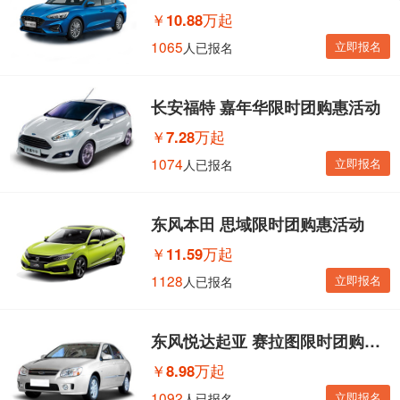
￥
10.88万起
1065
立即报名
人已报名
长安福特 嘉年华限时团购惠活动
￥
7.28万起
1074
立即报名
人已报名
东风本田 思域限时团购惠活动
￥
11.59万起
1128
立即报名
人已报名
东风悦达起亚 赛拉图限时团购惠活动
￥
8.98万起
1092
立即报名
人已报名