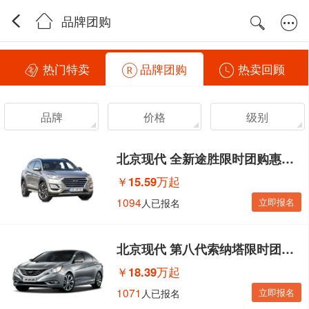
品牌团购
热门特卖
品牌团购
热卖回顾
品牌
价格
级别
北京现代 全新途胜限时团购惠活动
￥
15.59万起
1094
立即报名
人已报名
北京现代 第八代索纳塔限时团购惠活动
￥
18.39万起
1071
立即报名
人已报名