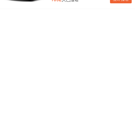
东风悦达起亚 狮跑限时团购惠活动
￥
10.98万起
1122
立即报名
人已报名
东风悦达起亚 福瑞迪限时团购惠活动
￥
9.88万起
1129
立即报名
人已报名
广汽本田 飞度限时团购惠活动
￥
7.38万起
1068
立即报名
人已报名