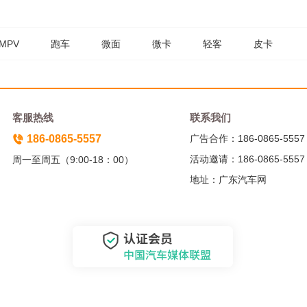
MPV
跑车
微面
微卡
轻客
皮卡
客服热线
联系我们
186-0865-5557
广告合作：186-0865-5557
活动邀请：186-0865-5557
周一至周五（9:00-18：00）
地址：广东汽车网