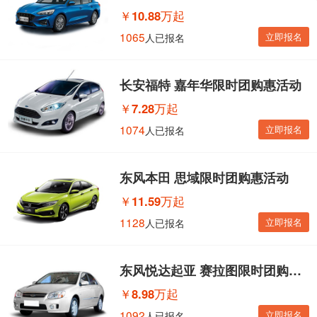
￥
10.88万起
1065
立即报名
人已报名
长安福特 嘉年华限时团购惠活动
￥
7.28万起
1074
立即报名
人已报名
东风本田 思域限时团购惠活动
￥
11.59万起
1128
立即报名
人已报名
东风悦达起亚 赛拉图限时团购惠活动
￥
8.98万起
1092
立即报名
人已报名