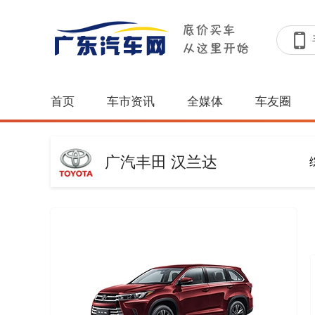
首页
车市资讯
全媒体
车友圈
广汽丰田 汉兰达