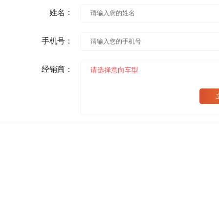
姓名：
手机号：
经销商：
请选择意向车型