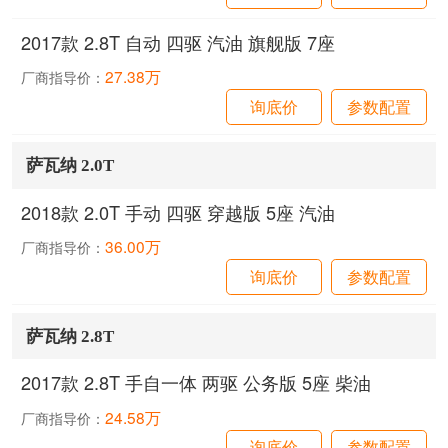
2017款 2.8T 自动 四驱 汽油 旗舰版 7座
27.38万
厂商指导价：
询底价
参数配置
萨瓦纳 2.0T
2018款 2.0T 手动 四驱 穿越版 5座 汽油
36.00万
厂商指导价：
询底价
参数配置
萨瓦纳 2.8T
2017款 2.8T 手自一体 两驱 公务版 5座 柴油
24.58万
厂商指导价：
询底价
参数配置