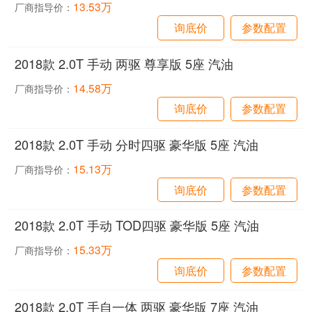
13.53万
厂商指导价：
询底价
参数配置
2018款 2.0T 手动 两驱 尊享版 5座 汽油
14.58万
厂商指导价：
询底价
参数配置
2018款 2.0T 手动 分时四驱 豪华版 5座 汽油
15.13万
厂商指导价：
询底价
参数配置
2018款 2.0T 手动 TOD四驱 豪华版 5座 汽油
15.33万
厂商指导价：
询底价
参数配置
2018款 2.0T 手自一体 两驱 豪华版 7座 汽油