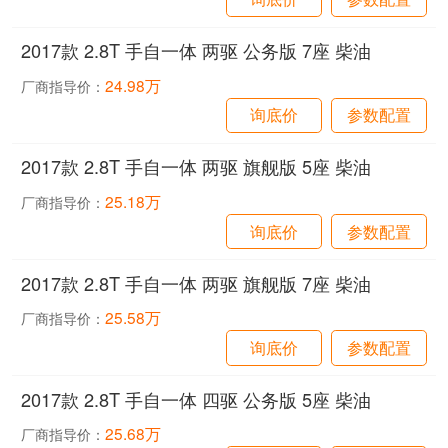
2017款 2.8T 手自一体 两驱 公务版 7座 柴油
24.98万
厂商指导价：
询底价
参数配置
2017款 2.8T 手自一体 两驱 旗舰版 5座 柴油
25.18万
厂商指导价：
询底价
参数配置
2017款 2.8T 手自一体 两驱 旗舰版 7座 柴油
25.58万
厂商指导价：
询底价
参数配置
2017款 2.8T 手自一体 四驱 公务版 5座 柴油
25.68万
厂商指导价：