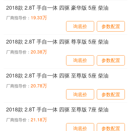
2018款 2.8T 手自一体 四驱 豪华版 5座 柴油
19.33万
厂商指导价：
询底价
参数配置
2018款 2.8T 手自一体 四驱 尊享版 5座 柴油
20.38万
厂商指导价：
询底价
参数配置
2018款 2.8T 手自一体 四驱 至尊版 5座 柴油
20.78万
厂商指导价：
询底价
参数配置
2018款 2.8T 手自一体 四驱 至尊版 7座 柴油
21.18万
厂商指导价：
询底价
参数配置