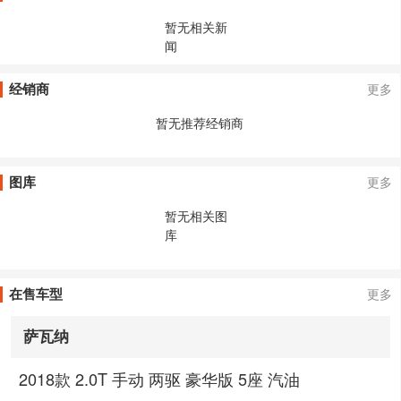
暂无相关新
闻
经销商
更多
暂无推荐经销商
图库
更多
暂无相关图
库
在售车型
更多
萨瓦纳
2018款 2.0T 手动 两驱 豪华版 5座 汽油