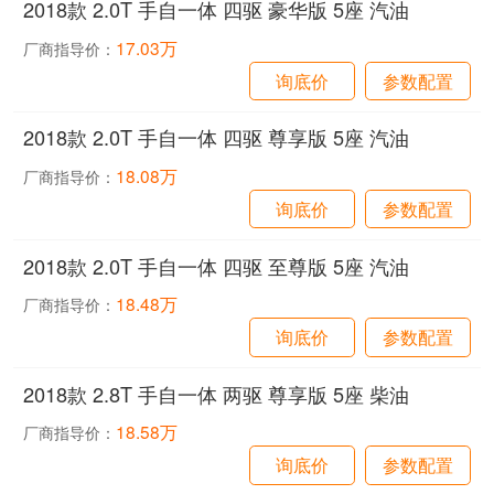
2018款 2.0T 手自一体 四驱 豪华版 5座 汽油
17.03万
厂商指导价：
询底价
参数配置
2018款 2.0T 手自一体 四驱 尊享版 5座 汽油
18.08万
厂商指导价：
询底价
参数配置
2018款 2.0T 手自一体 四驱 至尊版 5座 汽油
18.48万
厂商指导价：
询底价
参数配置
2018款 2.8T 手自一体 两驱 尊享版 5座 柴油
18.58万
厂商指导价：
询底价
参数配置