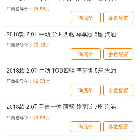
15.63万
厂商指导价：
询底价
参数配置
2018款 2.0T 手动 分时四驱 尊享版 5座 汽油
16.18万
厂商指导价：
询底价
参数配置
2018款 2.0T 手动 TOD四驱 尊享版 5座 汽油
16.38万
厂商指导价：
询底价
参数配置
2018款 2.0T 手自一体 两驱 尊享版 7座 汽油
16.68万
厂商指导价：
询底价
参数配置