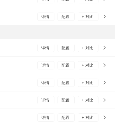
详情
配置
+ 对比
详情
配置
+ 对比
详情
配置
+ 对比
详情
配置
+ 对比
详情
配置
+ 对比
详情
配置
+ 对比