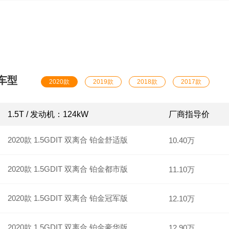
辆；8.大众探岳 20561辆；9.哈弗M6 20034辆；10.大众
19579辆。
车型
2020款
2019款
2018款
2017款
1.5T / 发动机：124kW
厂商指导价
2020款 1.5GDIT 双离合 铂金舒适版
10.40万
2020款 1.5GDIT 双离合 铂金都市版
11.10万
2020款 1.5GDIT 双离合 铂金冠军版
12.10万
2020款 1.5GDIT 双离合 铂金豪华版
12.90万