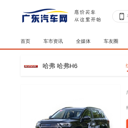
首页
车市资讯
全媒体
车友圈
哈弗 哈弗H6