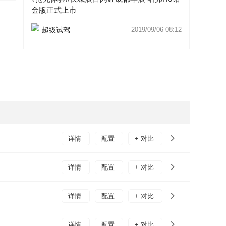
途观L
金版正式上市
超级试驾
2019/09/06 08:12
详情
配置
+ 对比
详情
配置
+ 对比
详情
配置
+ 对比
详情
配置
+ 对比