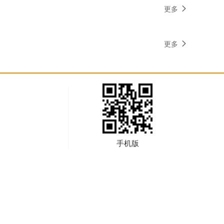
更多
更多
手机版