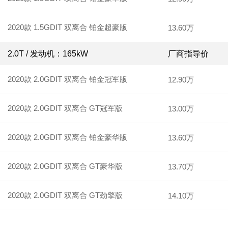
2020款 1.5GDIT 双离合 铂金超豪版
13.60万
2.0T / 发动机：165kW
厂商指导价
2020款 2.0GDIT 双离合 铂金冠军版
12.90万
2020款 2.0GDIT 双离合 GT冠军版
13.00万
2020款 2.0GDIT 双离合 铂金豪华版
13.60万
2020款 2.0GDIT 双离合 GT豪华版
13.70万
2020款 2.0GDIT 双离合 GT劲擎版
14.10万