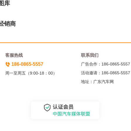
图库
经销商
客服热线
联系我们
186-0865-5557
广告合作：186-0865-5557
活动邀请：186-0865-5557
周一至周五（9:00-18：00）
地址：广东汽车网