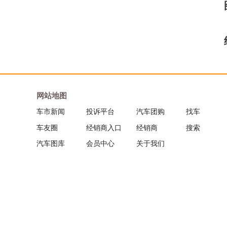
网站地图
车市新闻
投诉平台
汽车团购
找车
车友圈
经销商入口
经销商
搜索
汽车图库
会员中心
关于我们