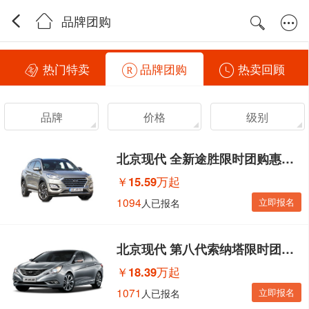
品牌团购
热门特卖
品牌团购
热卖回顾
品牌
价格
级别
北京现代 全新途胜限时团购惠活动
￥
15.59万起
1094
立即报名
人已报名
北京现代 第八代索纳塔限时团购惠活动
￥
18.39万起
1071
立即报名
人已报名