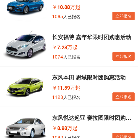
￥
10.88万起
1065
立即报名
人已报名
长安福特 嘉年华限时团购惠活动
￥
7.28万起
1074
立即报名
人已报名
东风本田 思域限时团购惠活动
￥
11.59万起
1128
立即报名
人已报名
东风悦达起亚 赛拉图限时团购惠活动
￥
8.98万起
1092
立即报名
人已报名