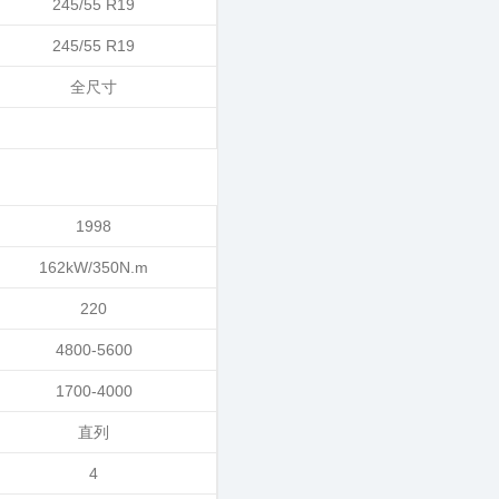
245/55 R19
245/55 R19
全尺寸
1998
162kW/350N.m
220
4800-5600
1700-4000
直列
4