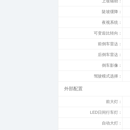
上坡辅助：
陡坡缓降：
夜视系统：
可变齿比转向：
前倒车雷达：
后倒车雷达：
倒车影像：
驾驶模式选择：
外部配置
前大灯：
LED日间行车灯：
自动大灯：