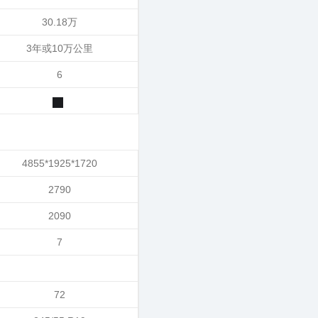
30.18万
3年或10万公里
6
4855*1925*1720
2790
2090
7
72